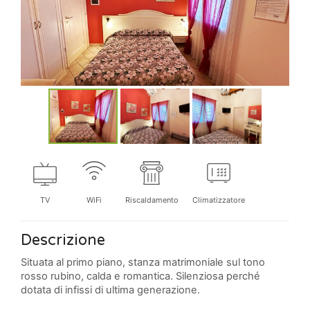
TV
WiFi
Riscaldamento
Climatizzatore
Descrizione
Situata al primo piano, stanza matrimoniale sul tono
rosso rubino, calda e romantica. Silenziosa perché
dotata di infissi di ultima generazione.