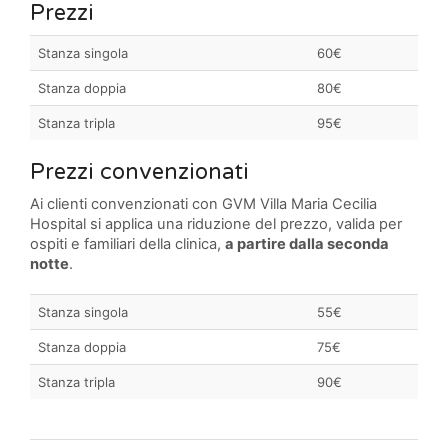
Prezzi
Stanza singola
60€
Stanza doppia
80€
Stanza tripla
95€
Prezzi convenzionati
Ai clienti convenzionati con GVM Villa Maria Cecilia
Hospital si applica una riduzione del prezzo, valida per
ospiti e familiari della clinica,
a partire dalla seconda
notte
.
Stanza singola
55€
Stanza doppia
75€
Stanza tripla
90€