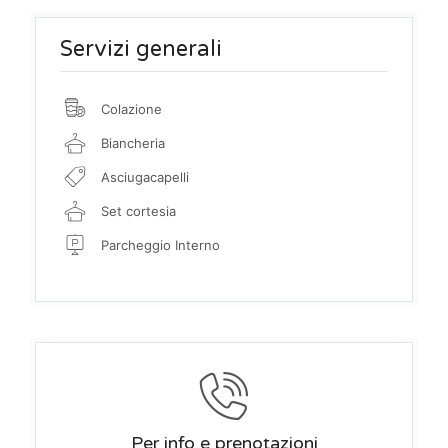
Servizi generali
Colazione
Biancheria
Asciugacapelli
Set cortesia
Parcheggio Interno
Per info e prenotazioni