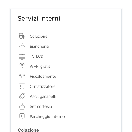
Servizi interni
Colazione
Biancheria
TV LCD
WI-FI gratis
Riscaldamento
Climatizzatore
Asciugacapelli
Set cortesia
Parcheggio Interno
Colazione