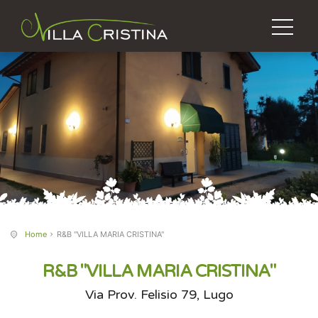
Home
R&B "VILLA MARIA CRISTINA"
R&B "VILLA MARIA CRISTINA"
Via Prov. Felisio 79, Lugo