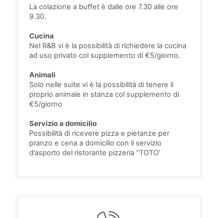
La colazione a buffet è dalle ore 7.30 alle ore
9.30.
Cucina
Nel R&B vi è la possibilità di richiedere la cucina
ad uso privato col supplemento di €5/giorno.
Animali
Solo nelle suite vi è la possibilità di tenere il
proprio animale in stanza col supplemento di
€5/giorno
Servizio a domicilio
Possibilità di ricevere pizza e pietanze per
pranzo e cena a domicilio con il servizio
d’asporto del ristorante pizzeria “TOTO’