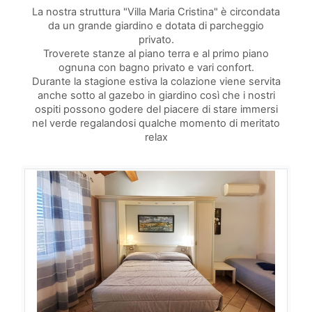
La nostra struttura "Villa Maria Cristina" è circondata
da un grande giardino e dotata di parcheggio
privato.
Troverete stanze al piano terra e al primo piano
ognuna con bagno privato e vari confort.
Durante la stagione estiva la colazione viene servita
anche sotto al gazebo in giardino così che i nostri
ospiti possono godere del piacere di stare immersi
nel verde regalandosi qualche momento di meritato
relax