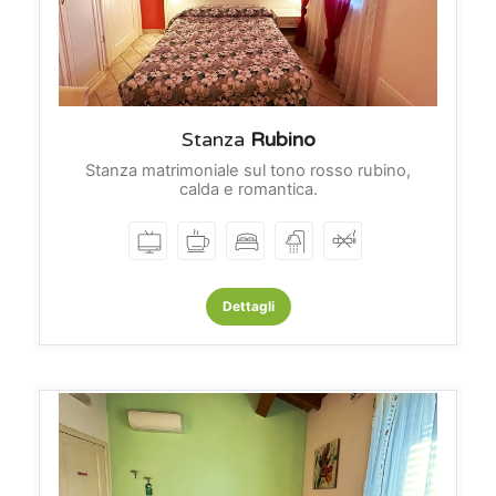
Stanza
Rubino
Stanza matrimoniale sul tono rosso rubino,
calda e romantica.
Dettagli