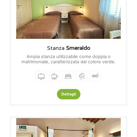
Stanza
Smeraldo
Ampia stanza utilizzabile come doppia o
matrimoniale, caratterizzata dal colore verde.
Dettagli