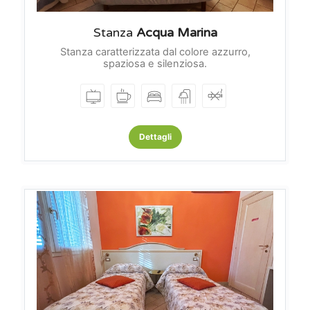
Stanza
Acqua Marina
Stanza caratterizzata dal colore azzurro,
spaziosa e silenziosa.
Dettagli