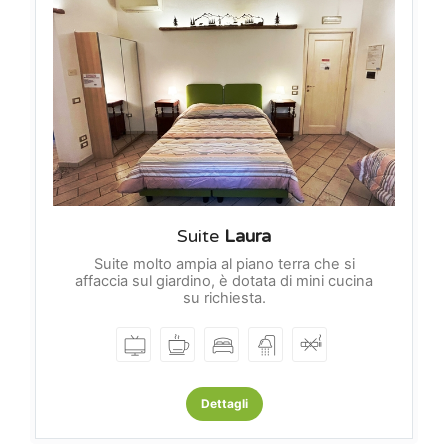
Suite
Laura
Suite molto ampia al piano terra che si
affaccia sul giardino, è dotata di mini cucina
su richiesta.
Dettagli