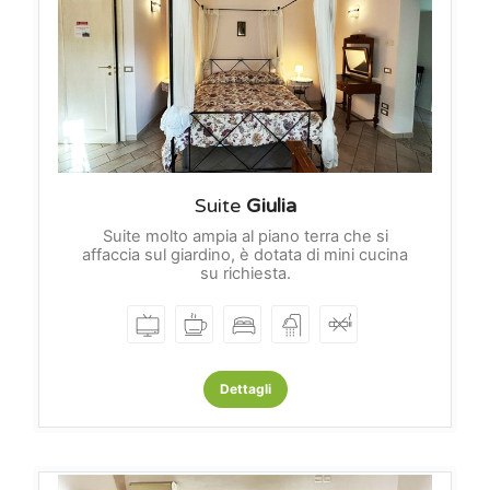
Suite
Giulia
Suite molto ampia al piano terra che si
affaccia sul giardino, è dotata di mini cucina
su richiesta.
Dettagli