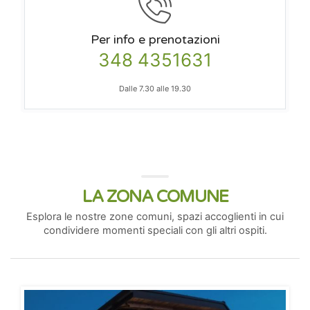
Per info e prenotazioni
348 4351631
Dalle 7.30 alle 19.30
LA ZONA COMUNE
Esplora le nostre zone comuni, spazi accoglienti in cui
condividere momenti speciali con gli altri ospiti.