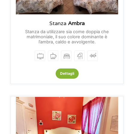
Stanza
Ambra
Stanza da utilizzare sia come doppia che
matrimoniale, il suo colore dominante è
l’ambra, caldo e avvolgente.
Dettagli